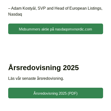
– Adam Kostyál, SVP and Head of European Listings,
Nasdaq
Midsummers aktie på nasdaqomxnordic.com
Årsredovisning 2025
Läs vår senaste årsredovisning.
Årsredovisning 2025 (PDF)