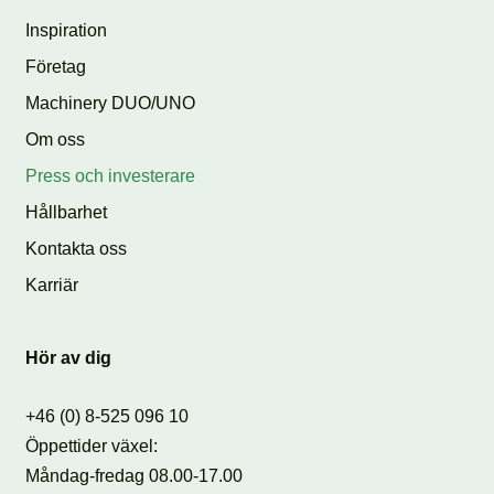
Inspiration
Företag
Machinery DUO/UNO
Om oss
Press och investerare
Hållbarhet
Kontakta oss
Karriär
Hör av dig
+46 (0) 8-525 096 10
Öppettider växel:
Måndag-fredag 08.00-17.00