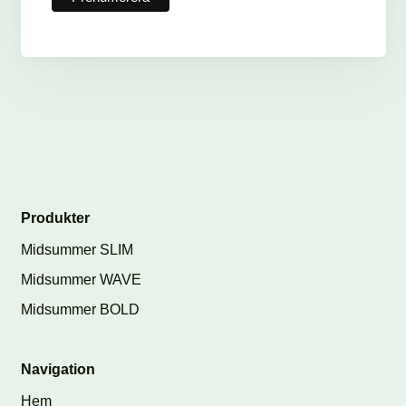
Produkter
Midsummer SLIM
Midsummer WAVE
Midsummer BOLD
Navigation
Hem