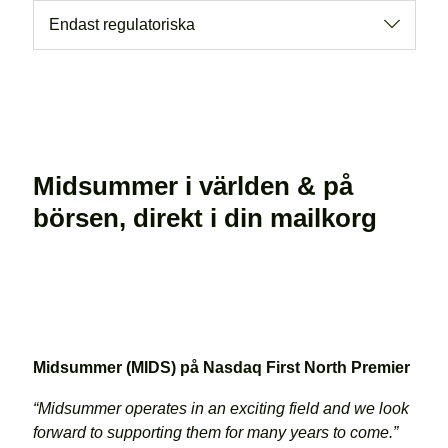
Endast regulatoriska
Midsummer i världen & på
börsen, direkt i din mailkorg
Midsummer (MIDS) på Nasdaq First North Premier
“Midsummer operates in an exciting field and we look
forward to supporting them for many years to come.”