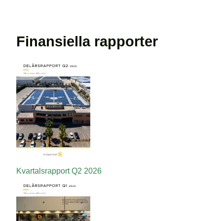
Finansiella rapporter
Kvartalsrapport
Q2
2026