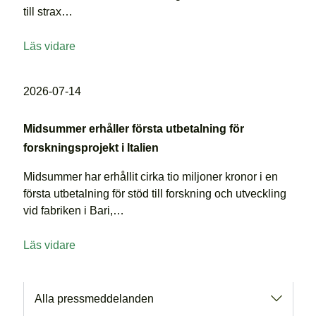
till strax
…
Läs vidare
2026-07-14
Midsummer erhåller första utbetalning för
forskningsprojekt i Italien
Midsummer har erhållit cirka tio miljoner kronor i en
första utbetalning för stöd till forskning och utveckling
vid fabriken i Bari,
…
Läs vidare
Alla pressmeddelanden