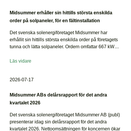
Midsummer erhåller sin hittills största enskilda
order på solpaneler, för en fältinstallation
Det svenska solenergiföretaget Midsummer har
erhållit sin hittills största enskilda order på företagets
tunna och lätta solpaneler. Ordern omfattar 667 kW
…
Läs vidare
2026-07-17
Midsummer ABs delårsrapport för det andra
kvartalet 2026
Det svenska solenergiföretaget Midsummer AB (publ)
presenterar idag sin delårsrapport för det andra
kvartalet 2026. Nettoomsättningen för koncernen ökar