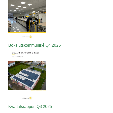
Bokslutskommuniké
Q4
2025
Kvartalsrapport
Q3
2025