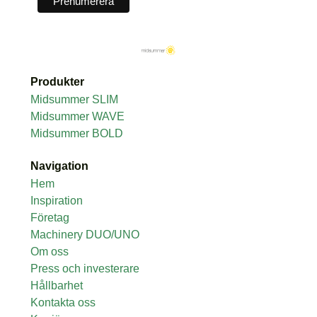
Produkter
Midsummer SLIM
Midsummer WAVE
Midsummer BOLD
Navigation
Hem
Inspiration
Företag
Machinery DUO/UNO
Om oss
Press och investerare
Hållbarhet
Kontakta oss