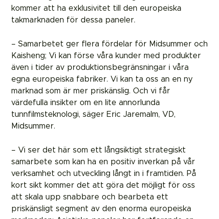
kommer att ha exklusivitet till den europeiska
takmarknaden för dessa paneler.
– Samarbetet ger flera fördelar för Midsummer och
Kaisheng; Vi kan förse våra kunder med produkter
även i tider av produktionsbegränsningar i våra
egna europeiska fabriker. Vi kan ta oss an en ny
marknad som är mer priskänslig. Och vi får
värdefulla insikter om en lite annorlunda
tunnfilmsteknologi, säger Eric Jaremalm, VD,
Midsummer.
– Vi ser det här som ett långsiktigt strategiskt
samarbete som kan ha en positiv inverkan på vår
verksamhet och utveckling långt in i framtiden. På
kort sikt kommer det att göra det möjligt för oss
att skala upp snabbare och bearbeta ett
priskänsligt segment av den enorma europeiska