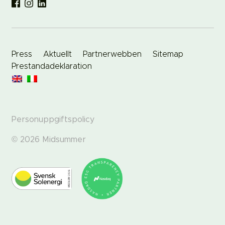
Press
Aktuellt
Partnerwebben
Sitemap
Prestandadeklaration
Personuppgiftspolicy
© 2026 Midsummer