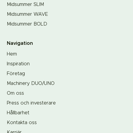
Midsummer SLIM
Midsummer WAVE
Midsummer BOLD
Navigation
Hem
Inspiration
Företag
Machinery DUO/UNO
Om oss
Press och investerare
Hållbarhet
Kontakta oss
Karriär