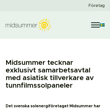
Företag
Midsummer tecknar
exklusivt samarbetsavtal
med asiatisk tillverkare av
tunnfilmssolpaneler
Det svenska solenergiföretaget Midsummer har