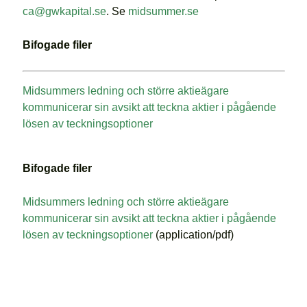
ca@gwkapital.se
. Se
midsummer.se
Bifogade filer
Midsummers ledning och större aktieägare
kommunicerar sin avsikt att teckna aktier i pågående
lösen av teckningsoptioner
Bifogade filer
Midsummers ledning och större aktieägare
kommunicerar sin avsikt att teckna aktier i pågående
lösen av teckningsoptioner
(application/pdf)