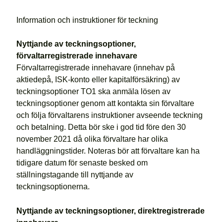
Information och instruktioner för teckning
Nyttjande av teckningsoptioner,
förvaltarregistrerade innehavare
Förvaltarregistrerade innehavare (innehav på
aktiedepå, ISK-konto eller kapitalförsäkring) av
teckningsoptioner TO1 ska anmäla lösen av
teckningsoptioner genom att kontakta sin förvaltare
och följa förvaltarens instruktioner avseende teckning
och betalning. Detta bör ske i god tid före den 30
november 2021 då olika förvaltare har olika
handläggningstider. Noteras bör att förvaltare kan ha
tidigare datum för senaste besked om
ställningstagande till nyttjande av
teckningsoptionerna.
Nyttjande av teckningsoptioner, direktregistrerade