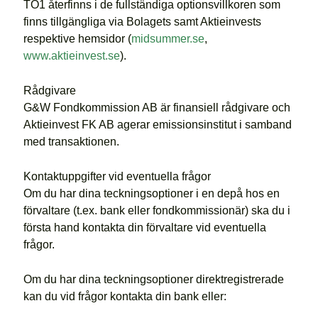
TO1 återfinns i de fullständiga optionsvillkoren som
finns tillgängliga via Bolagets samt Aktieinvests
respektive hemsidor (
midsummer.se
,
www.aktieinvest.se
).
Rådgivare
G&W Fondkommission AB är finansiell rådgivare och
Aktieinvest FK AB agerar emissionsinstitut i samband
med transaktionen.
Kontaktuppgifter vid eventuella frågor
Om du har dina teckningsoptioner i en depå hos en
förvaltare (t.ex. bank eller fondkommissionär) ska du i
första hand kontakta din förvaltare vid eventuella
frågor.
Om du har dina teckningsoptioner direktregistrerade
kan du vid frågor kontakta din bank eller: