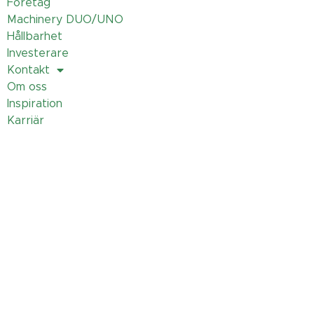
Företag
Machinery DUO/UNO
Hållbarhet
Investerare
Kontakt
Om oss
Inspiration
Karriär