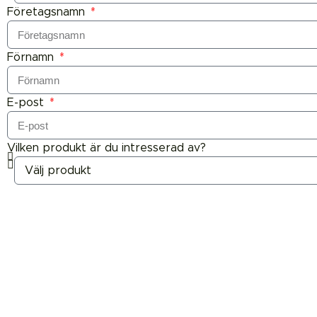
Företagsnamn
Förnamn
E-post
Vilken produkt är du intresserad av?