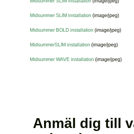
Midsummer SLIM installation
(image/jpeg)
Midsummer SLIM installation
(image/jpeg)
Midsummer BOLD installation
(image/jpeg)
MidsummerSLIM installation
(image/jpeg)
Midsummer WAVE installation
(image/jpeg)
Anmäl dig till v