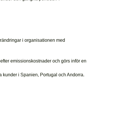
förändringar i organisationen med
efter emissionskostnader och görs inför en
a kunder i Spanien, Portugal och Andorra.