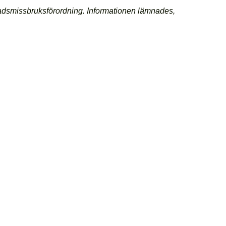
nadsmissbruksförordning. Informationen lämnades,