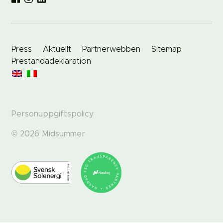
Press
Aktuellt
Partnerwebben
Sitemap
Prestandadeklaration
Personuppgiftspolicy
© 2026 Midsummer