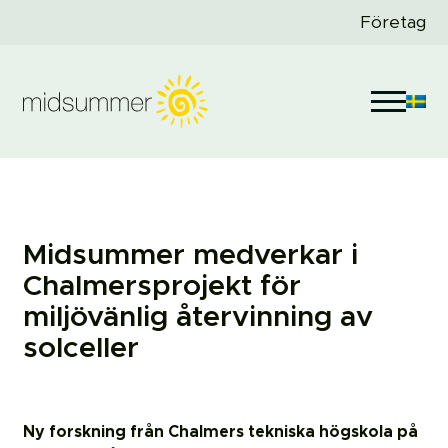
Företag
Midsummer medverkar i
Chalmersprojekt för
miljövänlig återvinning av
solceller
Ny forskning från Chalmers tekniska högskola på