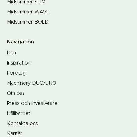
Midsummer SLIM
Midsummer WAVE
Midsummer BOLD
Navigation
Hem
Inspiration
Företag
Machinery DUO/UNO
Om oss
Press och investerare
Hållbarhet
Kontakta oss
Karriär