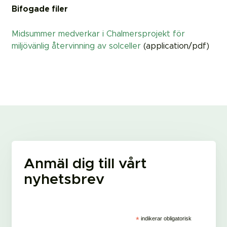
Bifogade filer
Midsummer medverkar i Chalmersprojekt för
miljövänlig återvinning av solceller
(application/pdf)
Anmäl dig till vårt
nyhetsbrev
*
indikerar obligatorisk