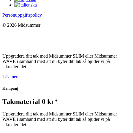
Personuppgiftspolicy
© 2026 Midsummer
Uppgradera ditt tak med Midsummer SLIM eller Midsummer
WAVE i samband med att du byter ditt tak så bjuder vi på
takmaterialet!
Läs mer
Kampanj
Takmaterial 0 kr*
Uppgradera ditt tak med Midsummer SLIM eller Midsummer
WAVE i samband med att du byter ditt tak så bjuder vi på
takmaterialet!