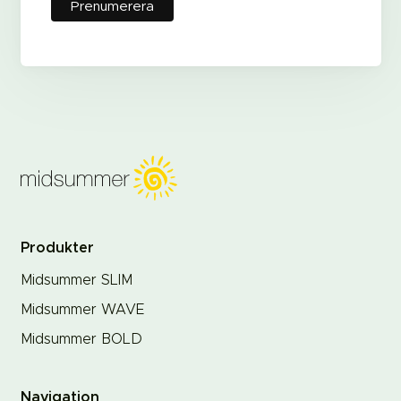
Produkter
Midsummer SLIM
Midsummer WAVE
Midsummer BOLD
Navigation