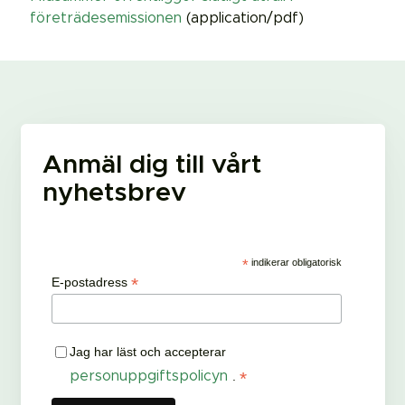
företrädesemissionen
(application/pdf)
Anmäl dig till vårt
nyhetsbrev
*
indikerar obligatorisk
*
E-postadress
Jag har läst och accepterar
*
personuppgiftspolicyn
.