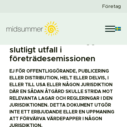
Företag
Midsummer offentliggör
slutligt utfall i
företrädesemissionen
EJ FÖR OFFENTLIGGÖRANDE, PUBLICERING
ELLER DISTRIBUTION, HELT ELLER DELVIS, I
ELLER TILL USA ELLER NÅGON JURISDIKTION
DÄR EN SÅDAN ÅTGÄRD SKULLE STRIDA MOT
RELEVANTA LAGAR OCH REGLERINGAR I DEN
JURISDIKTIONEN. DETTA DOKUMENT UTGÖR
INTE ETT ERBJUDANDE ELLER EN UPPMANING
ATT FÖRVÄRVA VÄRDEPAPPER I NÅGON
JURISDIKTION.