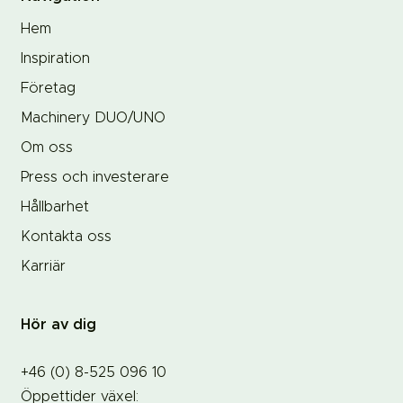
Hem
Inspiration
Företag
Machinery DUO/UNO
Om oss
Press och investerare
Hållbarhet
Kontakta oss
Karriär
Hör av dig
+46 (0) 8-525 096 10
Öppettider växel: