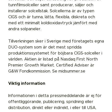
tunnfilmsolceller samt producerar, säljer och
installerar solcellstak. Solcellerna är av typen
CIGS och är tunna, lätta, flexibla, diskreta och
med ett minimalt koldioxidavtryck jämfört med
andra solpaneler.
Tillverkningen sker i Sverige med företagets egna
DUO-system som är det mest spridda
produktionssystemet för böjbara CIGS-solceller i
världen. Aktien är listad på Nasdaq First North
Premier Growth Market. Certified Adviser är
G&W Fondkommission. Se midsummer.se
Viktig information
Informationen i detta pressmeddelande är ej för
offentliggörande, publicering, spridning eller
distribution, direkt eller indirekt, i eller till USA,