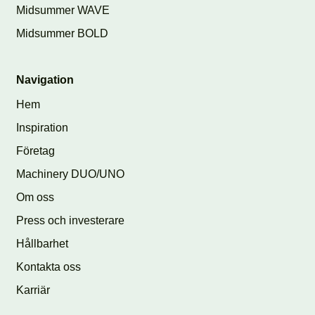
Midsummer WAVE
Midsummer BOLD
Navigation
Hem
Inspiration
Företag
Machinery DUO/UNO
Om oss
Press och investerare
Hållbarhet
Kontakta oss
Karriär