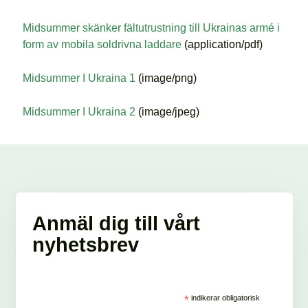
Midsummer skänker fältutrustning till Ukrainas armé i
form av mobila soldrivna laddare
(application/pdf)
Midsummer I Ukraina 1
(image/png)
Midsummer I Ukraina 2
(image/jpeg)
Anmäl dig till vårt
nyhetsbrev
*
indikerar obligatorisk