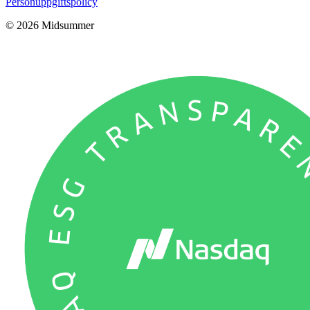
Personuppgiftspolicy
© 2026 Midsummer