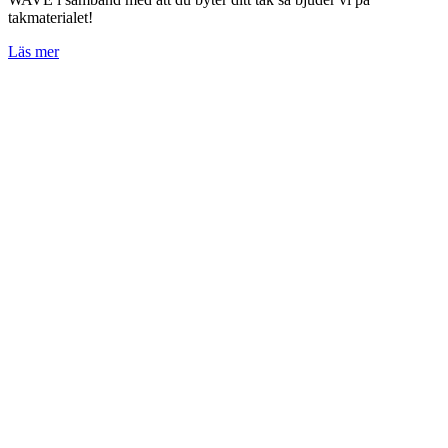
takmaterialet!
Läs mer