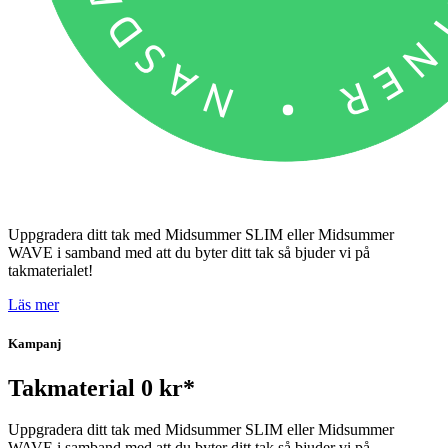
Uppgradera ditt tak med Midsummer SLIM eller Midsummer
WAVE i samband med att du byter ditt tak så bjuder vi på
takmaterialet!
Läs mer
Kampanj
Takmaterial 0 kr*
Uppgradera ditt tak med Midsummer SLIM eller Midsummer
WAVE i samband med att du byter ditt tak så bjuder vi på