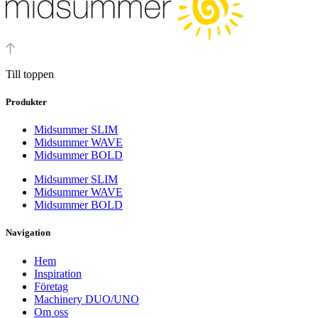
Till toppen
Produkter
Midsummer SLIM
Midsummer WAVE
Midsummer BOLD
Midsummer SLIM
Midsummer WAVE
Midsummer BOLD
Navigation
Hem
Inspiration
Företag
Machinery DUO/UNO
Om oss