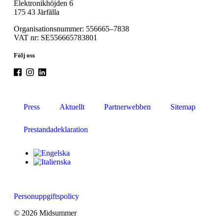
Elektronikhöjden 6
175 43 Järfälla
Organisationsnummer: 556665–7838
VAT nr: SE556665783801
Följ oss
Press
Aktuellt
Partnerwebben
Sitemap
Prestandadeklaration
Personuppgiftspolicy
© 2026 Midsummer