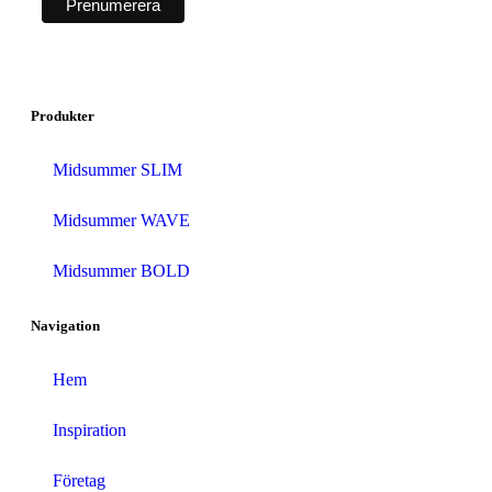
Produkter
Midsummer SLIM
Midsummer WAVE
Midsummer BOLD
Navigation
Hem
Inspiration
Företag