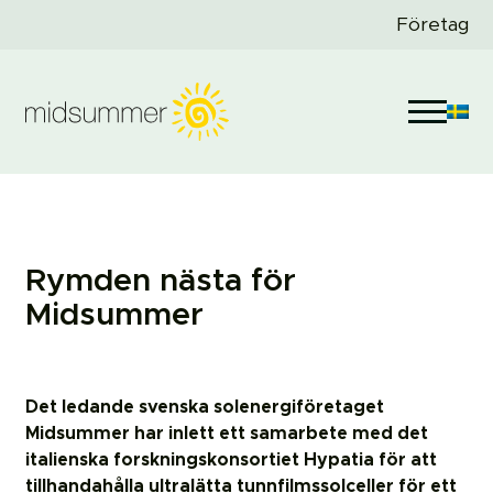
Företag
Rymden nästa för
Midsummer
Det ledande svenska solenergiföretaget
Midsummer har inlett ett samarbete med det
italienska forskningskonsortiet Hypatia för att
tillhandahålla ultralätta tunnfilmssolceller för ett