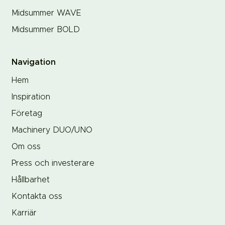
Midsummer WAVE
Midsummer BOLD
Navigation
Hem
Inspiration
Företag
Machinery DUO/UNO
Om oss
Press och investerare
Hållbarhet
Kontakta oss
Karriär