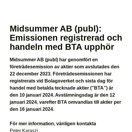
Midsummer AB (publ):
Emissionen registrerad och
handeln med BTA upphör
Midsummer AB (publ) har genomfört en
företrädesemission av aktier som avslutades den
22 december 2023. Företrädesemissionen har
registrerats vid Bolagsverket och sista dag för
handel med betalda tecknade aktier (”BTA”) är
den 10 januari 2024. Avstämningsdag är den 12
januari 2024, varefter BTA omvandlas till aktier per
den 16 januari 2024.
För mer information, vänligen kontakta
Peter Karaszi