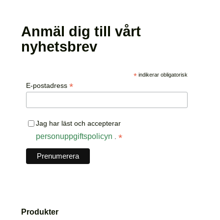
Anmäl dig till vårt
nyhetsbrev
*
indikerar obligatorisk
*
E-postadress
Jag har läst och accepterar
personuppgiftspolicyn
*
.
Produkter