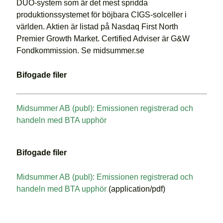
DUO-system som är det mest spridda
produktionssystemet för böjbara CIGS-solceller i
världen. Aktien är listad på Nasdaq First North
Premier Growth Market. Certified Adviser är G&W
Fondkommission. Se midsummer.se
Bifogade filer
Midsummer AB (publ): Emissionen registrerad och
handeln med BTA upphör
Bifogade filer
Midsummer AB (publ): Emissionen registrerad och
handeln med BTA upphör
(application/pdf)