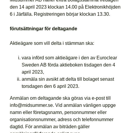
den 14 april 2023 klockan 14.00 på Elektronikhöjden
6 i Järfälla. Registreringen börjar klockan 13.30.
förutsättningar för deltagande
Aktieägare som vill delta i stämman ska:
vara införd som aktieägare i den av Euroclear
Sweden AB förda aktieboken tisdagen den 4
april 2023,
anmäla sin avsikt att delta till bolaget senast
torsdagen den 6 april 2023.
Anmälan om deltagande ska göras via e-post till
info@midsummer.se. Vid anmälan vänligen uppge
namn eller företagsnamn, personnummer eller
organisationsnummer, adress och telefonnummer
dagtid. För anmälan av biträden gäller