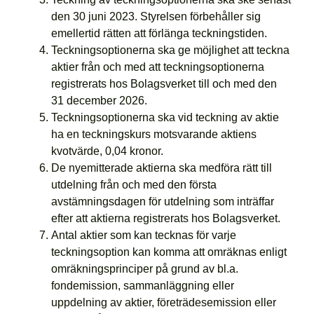
den 30 juni 2023. Styrelsen förbehåller sig
emellertid rätten att förlänga teckningstiden.
Teckningsoptionerna ska ge möjlighet att teckna
aktier från och med att teckningsoptionerna
registrerats hos Bolagsverket till och med den
31 december 2026.
Teckningsoptionerna ska vid teckning av aktie
ha en teckningskurs motsvarande aktiens
kvotvärde, 0,04 kronor.
De nyemitterade aktierna ska medföra rätt till
utdelning från och med den första
avstämningsdagen för utdelning som inträffar
efter att aktierna registrerats hos Bolagsverket.
Antal aktier som kan tecknas för varje
teckningsoption kan komma att omräknas enligt
omräkningsprinciper på grund av bl.a.
fondemission, sammanläggning eller
uppdelning av aktier, företrädesemission eller