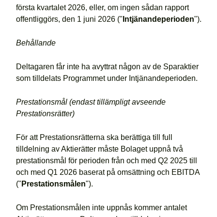
första kvartalet 2026, eller, om ingen sådan rapport
offentliggörs, den 1 juni 2026 ("
Intjänandeperioden
").
Behållande
Deltagaren får inte ha avyttrat någon av de Sparaktier
som tilldelats Programmet under Intjänandeperioden.
Prestationsmål (endast tillämpligt avseende
Prestationsrätter)
För att Prestationsrätterna ska berättiga till full
tilldelning av Aktierätter måste Bolaget uppnå två
prestationsmål för perioden från och med Q2 2025 till
och med Q1 2026 baserat på omsättning och EBITDA
("
Prestationsmålen
").
Om Prestationsmålen inte uppnås kommer antalet