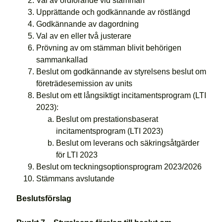
Val av ordförande vid stämman
Upprättande och godkännande av röstlängd
Godkännande av dagordning
Val av en eller två justerare
Prövning av om stämman blivit behörigen
sammankallad
Beslut om godkännande av styrelsens beslut om
företrädesemission av units
Beslut om ett långsiktigt incitamentsprogram (LTI
2023):
Beslut om prestationsbaserat
incitamentsprogram (LTI 2023)
Beslut om leverans och säkringsåtgärder
för LTI 2023
Beslut om teckningsoptionsprogram 2023/2026
Stämmans avslutande
Beslutsförslag