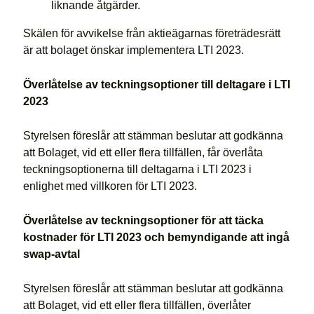
liknande åtgärder.
Skälen för avvikelse från aktieägarnas företrädesrätt
är att bolaget önskar implementera LTI 2023.
Överlåtelse av teckningsoptioner till deltagare i LTI
2023
Styrelsen föreslår att stämman beslutar att godkänna
att Bolaget, vid ett eller flera tillfällen, får överlåta
teckningsoptionerna till deltagarna i LTI 2023 i
enlighet med villkoren för LTI 2023.
Överlåtelse av teckningsoptioner för att täcka
kostnader för LTI 2023 och bemyndigande att ingå
swap-avtal
Styrelsen föreslår att stämman beslutar att godkänna
att Bolaget, vid ett eller flera tillfällen, överlåter