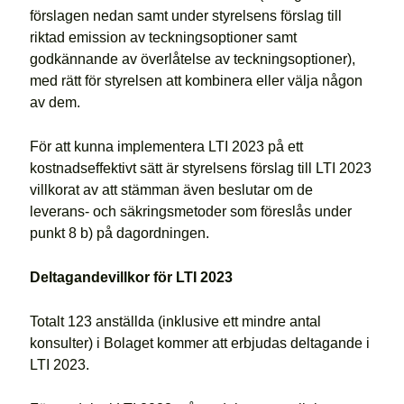
förslagen nedan samt under styrelsens förslag till
riktad emission av teckningsoptioner samt
godkännande av överlåtelse av teckningsoptioner),
med rätt för styrelsen att kombinera eller välja någon
av dem.
För att kunna implementera LTI 2023 på ett
kostnadseffektivt sätt är styrelsens förslag till LTI 2023
villkorat av att stämman även beslutar om de
leverans- och säkringsmetoder som föreslås under
punkt 8 b) på dagordningen.
Deltagandevillkor för LTI 2023
Totalt 123 anställda (inklusive ett mindre antal
konsulter) i Bolaget kommer att erbjudas deltagande i
LTI 2023.