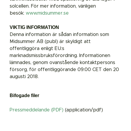
solcellen. För mer information, vänligen
besök:
www.midsummer.se
VIKTIG INFORMATION
Denna information är sådan information som
Midsummer AB (publ) är skyldigt att
offentliggöra enligt EU:s
marknadsmissbruksförordning. Informationen
lämnades, genom ovanstående kontaktpersons
försorg, för offentliggörande 09:00 CET den 20
augusti 2018.
Bifogade filer
Pressmeddelande (PDF)
(application/pdf)