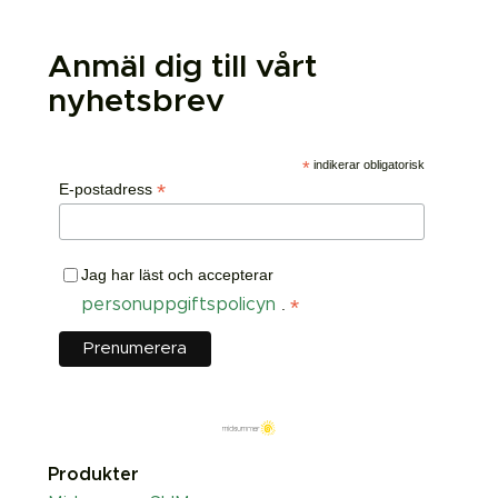
Anmäl dig till vårt
nyhetsbrev
*
indikerar obligatorisk
*
E-postadress
Jag har läst och accepterar
*
personuppgiftspolicyn
.
Produkter