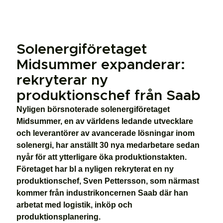
Solenergiföretaget
Midsummer expanderar:
rekryterar ny
produktionschef från Saab
Nyligen börsnoterade solenergiföretaget
Midsummer, en av världens ledande utvecklare
och leverantörer av avancerade lösningar inom
solenergi, har anställt 30 nya medarbetare sedan
nyår för att ytterligare öka produktionstakten.
Företaget har bl a nyligen rekryterat en ny
produktionschef, Sven Pettersson, som närmast
kommer från industrikoncernen Saab där han
arbetat med logistik, inköp och
produktionsplanering.