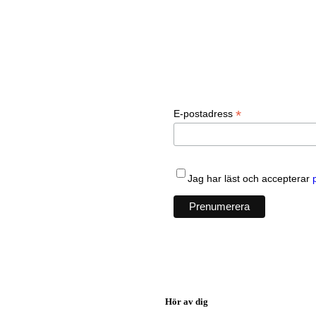
*
E-postadress
Jag har läst och accepterar
Hör av dig