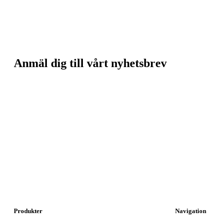
Anmäl dig till vårt nyhetsbrev
Produkter
Navigation