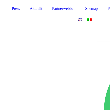
Press
Aktuellt
Partnerwebben
Sitemap
P