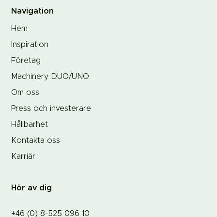
Navigation
Hem
Inspiration
Företag
Machinery DUO/UNO
Om oss
Press och investerare
Hållbarhet
Kontakta oss
Karriär
Hör av dig
+46 (0) 8-525 096 10