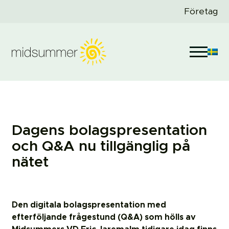
Företag
Dagens bolagspresentation
och Q&A nu tillgänglig på
nätet
Den digitala bolagspresentation med
efterföljande frågestund (Q&A) som hölls av