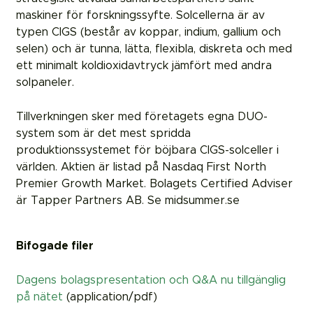
maskiner för forskningssyfte. Solcellerna är av
typen CIGS (består av koppar, indium, gallium och
selen) och är tunna, lätta, flexibla, diskreta och med
ett minimalt koldioxidavtryck jämfört med andra
solpaneler.
Tillverkningen sker med företagets egna DUO-
system som är det mest spridda
produktionssystemet för böjbara CIGS-solceller i
världen. Aktien är listad på Nasdaq First North
Premier Growth Market. Bolagets Certified Adviser
är Tapper Partners AB. Se midsummer.se
Bifogade filer
Dagens bolagspresentation och Q&A nu tillgänglig
på nätet
(application/pdf)