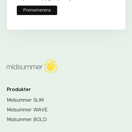
Produkter
Midsummer SLIM
Midsummer WAVE
Midsummer BOLD