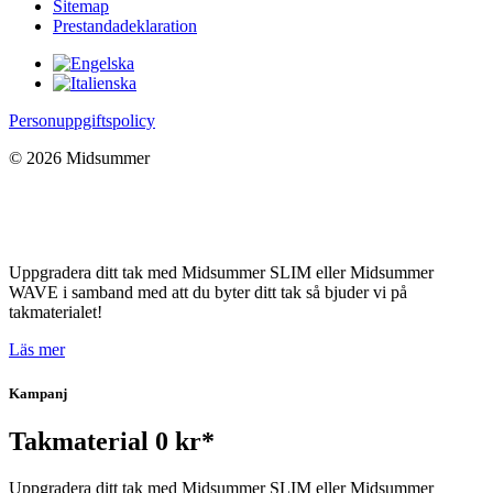
Sitemap
Prestandadeklaration
Personuppgiftspolicy
© 2026 Midsummer
Uppgradera ditt tak med Midsummer SLIM eller Midsummer
WAVE i samband med att du byter ditt tak så bjuder vi på
takmaterialet!
Läs mer
Kampanj
Takmaterial 0 kr*
Uppgradera ditt tak med Midsummer SLIM eller Midsummer