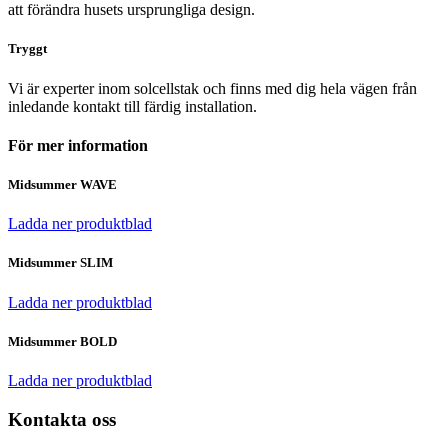
att förändra husets ursprungliga design.
Tryggt
Vi är experter inom solcellstak och finns med dig hela vägen från
inledande kontakt till färdig installation.
För mer information
Midsummer WAVE
Ladda ner produktblad
Midsummer SLIM
Ladda ner produktblad
Midsummer BOLD
Ladda ner produktblad
Kontakta oss