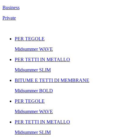
Business
Private
PER TEGOLE
Midsummer
WAVE
PER TETTI IN METALLO
Midsummer
SLIM
BITUME E TETTI DI MEMBRANE
Midsummer
BOLD
PER TEGOLE
Midsummer
WAVE
PER TETTI IN METALLO
Midsummer
SLIM