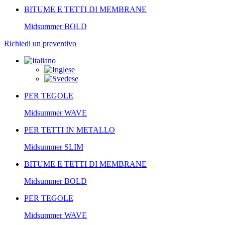
BITUME E TETTI DI MEMBRANE
Midsummer
BOLD
Richiedi un preventivo
PER TEGOLE
Midsummer
WAVE
PER TETTI IN METALLO
Midsummer
SLIM
BITUME E TETTI DI MEMBRANE
Midsummer
BOLD
PER TEGOLE
Midsummer
WAVE