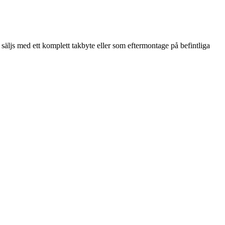
js med ett komplett takbyte eller som eftermontage på befintliga