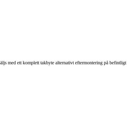
 med ett komplett takbyte alternativt eftermontering på befintligt