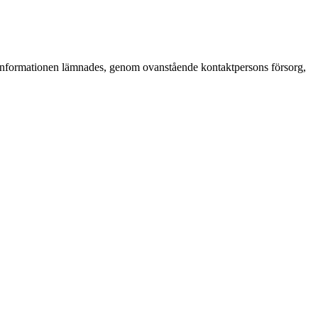
 Informationen lämnades, genom ovanstående kontaktpersons försorg,