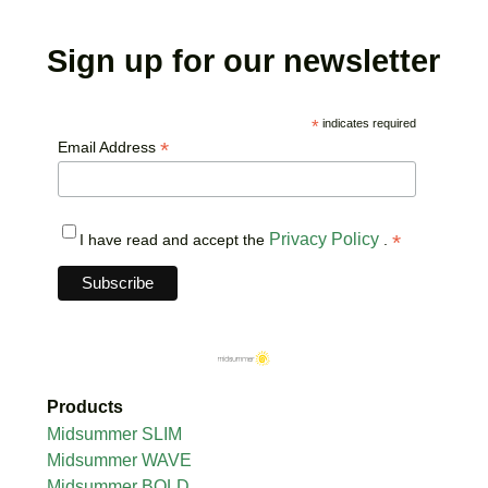
Sign up for our newsletter
*
indicates required
*
Email Address
Privacy Policy
*
I have read and accept the
.
Products
Midsummer SLIM
Midsummer WAVE
Midsummer BOLD