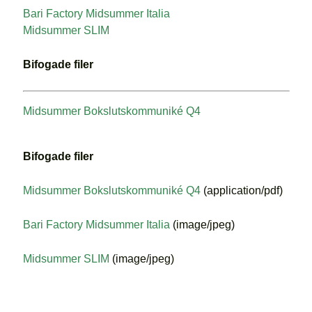
Bari Factory Midsummer Italia
Midsummer SLIM
Bifogade filer
Midsummer Bokslutskommuniké Q4
Bifogade filer
Midsummer Bokslutskommuniké Q4
(application/pdf)
Bari Factory Midsummer Italia
(image/jpeg)
Midsummer SLIM
(image/jpeg)