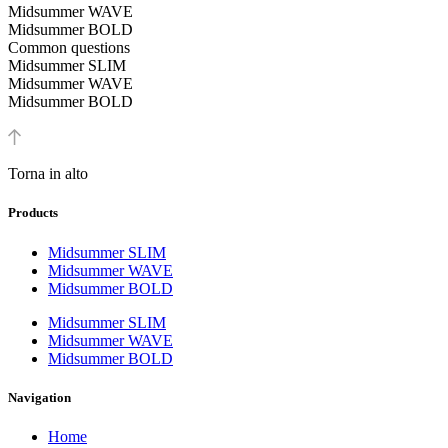
Midsummer WAVE
Midsummer BOLD
Common questions
Midsummer SLIM
Midsummer WAVE
Midsummer BOLD
Torna in alto
Products
Midsummer SLIM
Midsummer WAVE
Midsummer BOLD
Midsummer SLIM
Midsummer WAVE
Midsummer BOLD
Navigation
Home