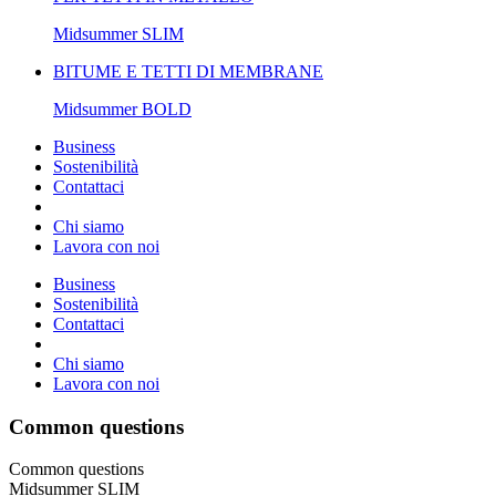
Midsummer
SLIM
BITUME E TETTI DI MEMBRANE
Midsummer
BOLD
Business
Sostenibilità
Contattaci
Chi siamo
Lavora con noi
Business
Sostenibilità
Contattaci
Chi siamo
Lavora con noi
Common questions
Common questions
Midsummer SLIM