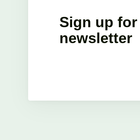
Sign up for
newsletter