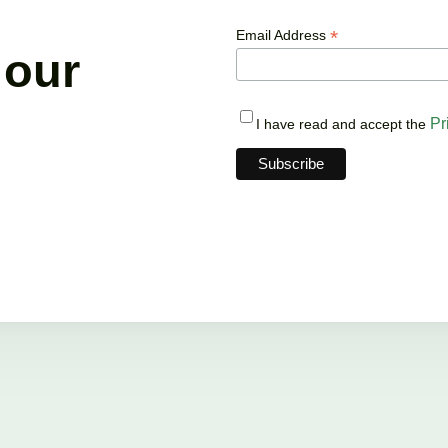
*
Email Address
 our
Pr
I have read and accept the