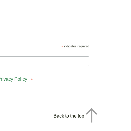
*
indicates required
rivacy Policy
*
.
Back to the top