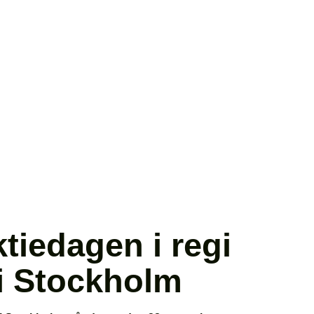
tiedagen i regi
i Stockholm