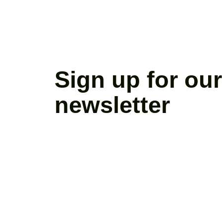
Sign up for our
newsletter