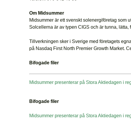
Om Midsummer
Midsummer är ett svenskt solenergiföretag som utve
Solcellerna är av typen CIGS och är tunna, lätta, 
Tillverkningen sker i Sverige med företagets egn
på Nasdaq First North Premier Growth Market. Ce
Bifogade filer
Midsummer presenterar på Stora Aktiedagen i re
Bifogade filer
Midsummer presenterar på Stora Aktiedagen i re