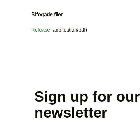
Bifogade filer
Release
(application/pdf)
Sign up for our
newsletter