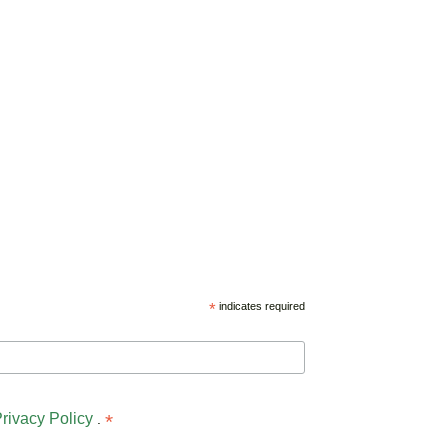
*
indicates required
rivacy Policy
*
.