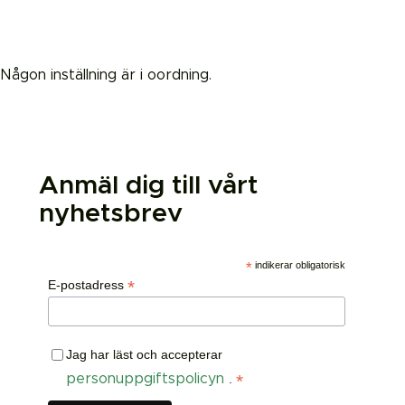
Någon inställning är i oordning.
Anmäl dig till vårt
nyhetsbrev
*
indikerar obligatorisk
*
E-postadress
Jag har läst och accepterar
*
personuppgiftspolicyn
.