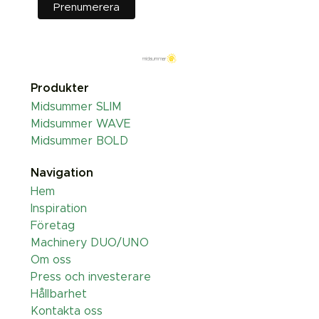
Produkter
Midsummer SLIM
Midsummer WAVE
Midsummer BOLD
Navigation
Hem
Inspiration
Företag
Machinery DUO/UNO
Om oss
Press och investerare
Hållbarhet
Kontakta oss