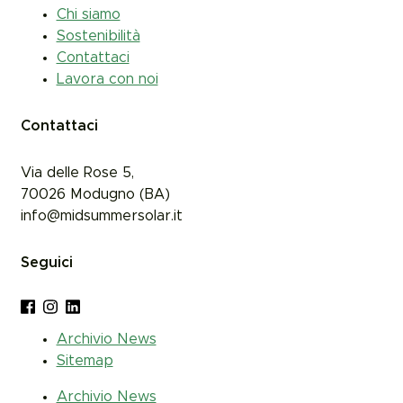
Chi siamo
Sostenibilità
Contattaci
Lavora con noi
Contattaci
Via delle Rose 5,
70026
Modugno (
BA)
info@midsummersolar.it
Seguici
Archivio News
Sitemap
Archivio News