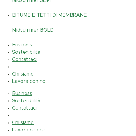
Midsummer
SLIM
BITUME E TETTI DI MEMBRANE
Midsummer
BOLD
Business
Sostenibilità
Contattaci
Chi siamo
Lavora con noi
Business
Sostenibilità
Contattaci
Chi siamo
Lavora con noi