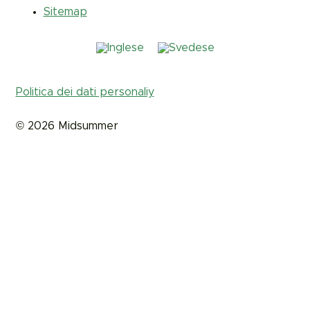
Sitemap
Politica dei dati personaliy
© 2026 Midsummer