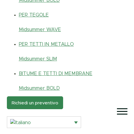
Midsummer
BOLD
PER TEGOLE
Midsummer
WAVE
PER TETTI IN METALLO
Midsummer
SLIM
BITUME E TETTI DI MEMBRANE
Midsummer
BOLD
Richiedi un preventivo