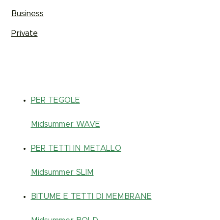
Business
Private
PER TEGOLE
Midsummer
WAVE
PER TETTI IN METALLO
Midsummer
SLIM
BITUME E TETTI DI MEMBRANE