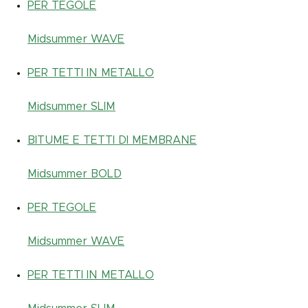
PER TEGOLE
Midsummer
WAVE
PER TETTI IN METALLO
Midsummer
SLIM
BITUME E TETTI DI MEMBRANE
Midsummer
BOLD
PER TEGOLE
Midsummer
WAVE
PER TETTI IN METALLO