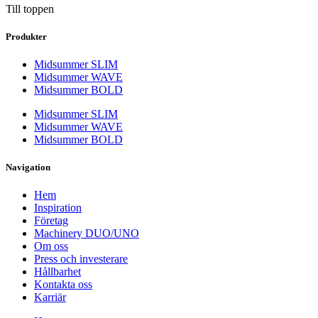
Till toppen
Produkter
Midsummer SLIM
Midsummer WAVE
Midsummer BOLD
Midsummer SLIM
Midsummer WAVE
Midsummer BOLD
Navigation
Hem
Inspiration
Företag
Machinery DUO/UNO
Om oss
Press och investerare
Hållbarhet
Kontakta oss
Karriär