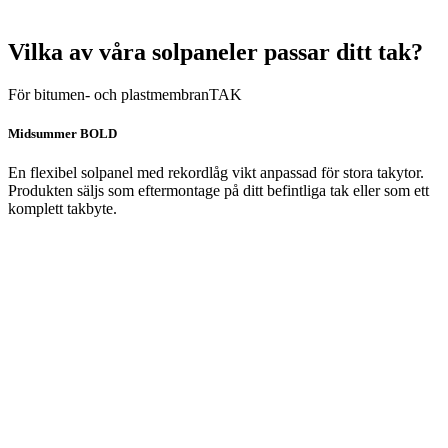
Vilka av våra solpaneler passar ditt tak?
För bitumen- och plastmembranTAK
Midsummer BOLD
En flexibel solpanel med rekordlåg vikt anpassad för stora takytor.
Produkten säljs som eftermontage på ditt befintliga tak eller som ett
komplett takbyte.