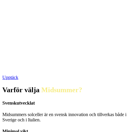
Upptäck
Varför välja
Midsummer?
Svenskutvecklat
Midsummers solceller är en svensk innovation och tillverkas både i
Sverige och i Italien.
Minimal vikt