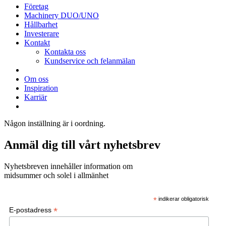
Företag
Machinery DUO/UNO
Hållbarhet
Investerare
Kontakt
Kontakta oss
Kundservice och felanmälan
Om oss
Inspiration
Karriär
Någon inställning är i oordning.
Anmäl dig till vårt nyhetsbrev
Nyhetsbreven innehåller information om
midsummer och solel i allmänhet
*
indikerar obligatorisk
*
E-postadress