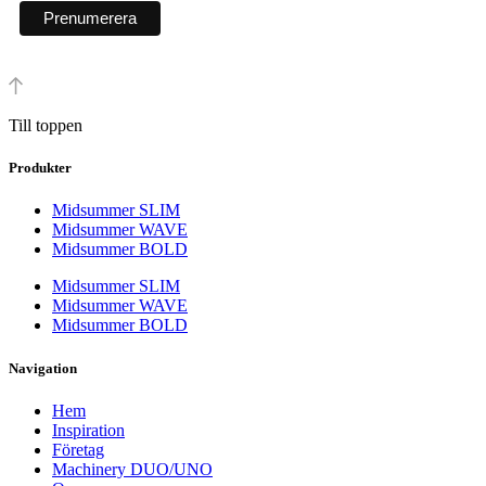
Till toppen
Produkter
Midsummer SLIM
Midsummer WAVE
Midsummer BOLD
Midsummer SLIM
Midsummer WAVE
Midsummer BOLD
Navigation
Hem
Inspiration
Företag
Machinery DUO/UNO