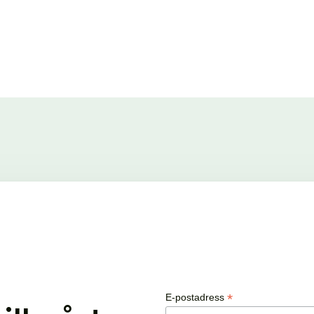
*
E-postadress