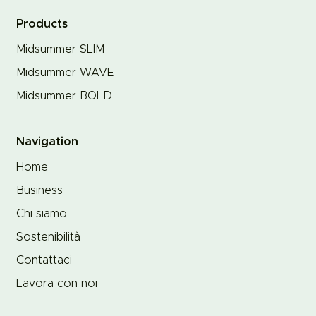
Products
Midsummer SLIM
Midsummer WAVE
Midsummer BOLD
Navigation
Home
Business
Chi siamo
Sostenibilità
Contattaci
Lavora con noi