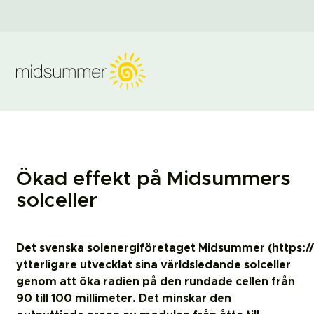
Ökad effekt på Midsummers
solceller
Det svenska solenergiföretaget Midsummer (https:
ytterligare utvecklat sina världsledande solceller
genom att öka radien på den rundade cellen från
90 till 100 millimeter. Det minskar den