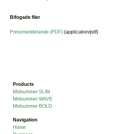
Bifogade filer
Pressmeddelande (PDF)
(application/pdf)
Products
Midsummer SLIM
Midsummer WAVE
Midsummer BOLD
Navigation
Home