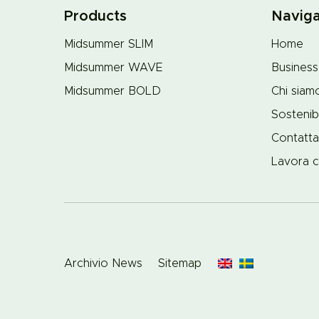
Products
Naviga
Midsummer SLIM
Home
Midsummer WAVE
Business
Midsummer BOLD
Chi siam
Sostenibi
Contatta
Lavora c
Archivio News
Sitemap