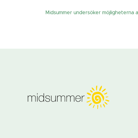
Midsummer undersöker möjligheterna att 