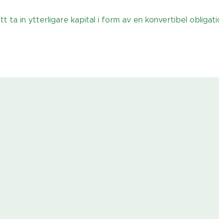
ta in ytterligare kapital i form av en konvertibel obligati