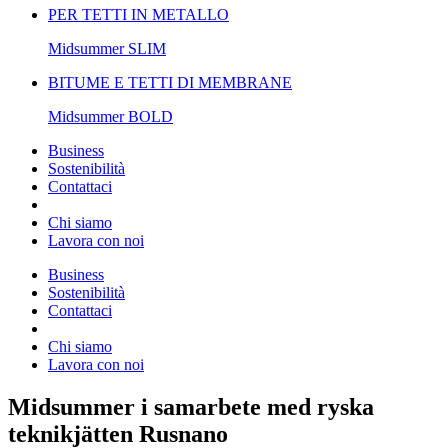
PER TETTI IN METALLO
Midsummer
SLIM
BITUME E TETTI DI MEMBRANE
Midsummer
BOLD
Business
Sostenibilità
Contattaci
Chi siamo
Lavora con noi
Business
Sostenibilità
Contattaci
Chi siamo
Lavora con noi
Midsummer i samarbete med ryska
teknikjätten Rusnano