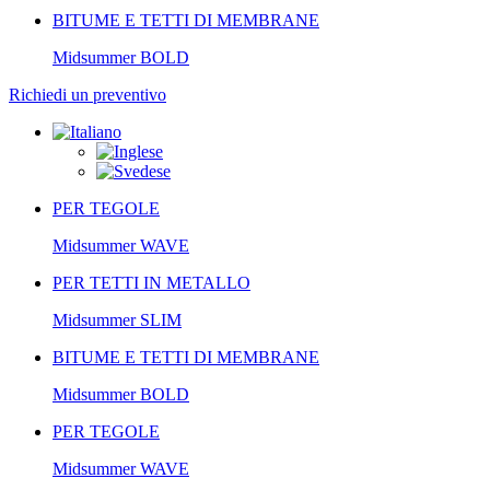
BITUME E TETTI DI MEMBRANE
Midsummer
BOLD
Richiedi un preventivo
PER TEGOLE
Midsummer
WAVE
PER TETTI IN METALLO
Midsummer
SLIM
BITUME E TETTI DI MEMBRANE
Midsummer
BOLD
PER TEGOLE
Midsummer
WAVE