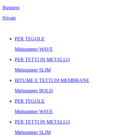
Business
Private
PER TEGOLE
Midsummer
WAVE
PER TETTI IN METALLO
Midsummer
SLIM
BITUME E TETTI DI MEMBRANE
Midsummer
BOLD
PER TEGOLE
Midsummer
WAVE
PER TETTI IN METALLO
Midsummer
SLIM