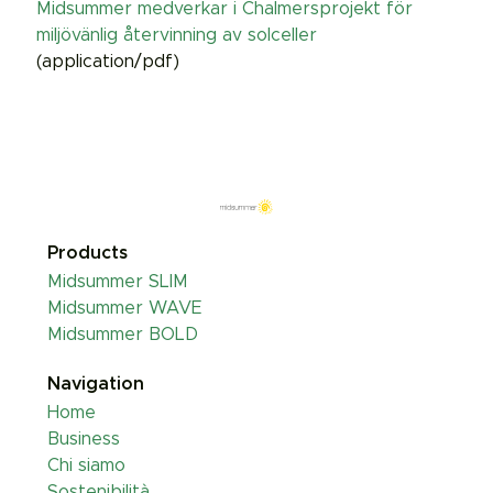
Midsummer medverkar i Chalmersprojekt för
miljövänlig återvinning av solceller
(application/pdf)
Products
Midsummer SLIM
Midsummer WAVE
Midsummer BOLD
Navigation
Home
Business
Chi siamo
Sostenibilità