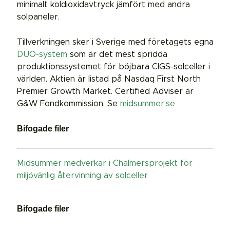
minimalt koldioxidavtryck jämfört med andra
solpaneler.
Tillverkningen sker i Sverige med företagets egna
DUO-system
som är det mest spridda
produktionssystemet för böjbara CIGS-solceller i
världen. Aktien är listad på Nasdaq First North
Premier Growth Market. Certified Adviser är
G&W Fondkommission. Se
midsummer.se
Bifogade filer
Midsummer medverkar i Chalmersprojekt för
miljövänlig återvinning av solceller
Bifogade filer