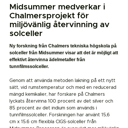
Midsummer medverkar i
Chalmersprojekt för
miljövänlig återvinning av
solceller
Ny forskning från Chalmers tekniska högskola på
solceller från Midsummer visar att det är möjligt att
effektivt återvinna ädelmetaller från
tunnfilmssolceller.
Genom att använda metoden lakning på ett nytt
sätt, vid rumstemperatur och med en reducerad
mängd kemikalier, har forskare på Chalmers
lyckats återvinna 100 procent av det silver och
85 procent av det indium som används i
tunnfilmssolceller. Forskningen har använt 15,6
cm x 15.6 cm flexibla CIGS-solceller från